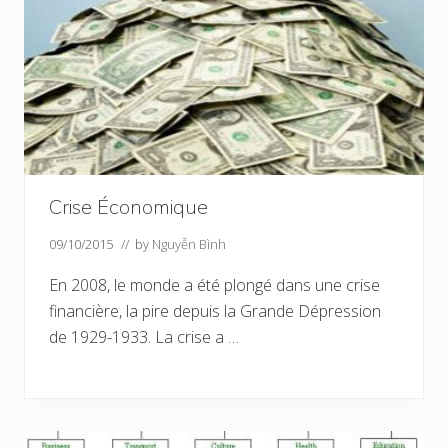
Crise Économique
09/10/2015
// by
Nguyễn Bình
En 2008, le monde a été plongé dans une crise
financière, la pire depuis la Grande Dépression
de 1929-1933. La crise a …