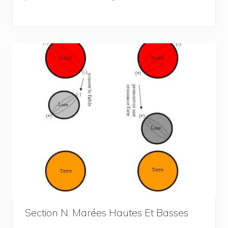
Section N: Marées Hautes Et Basses