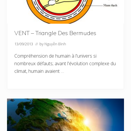
VENT – Triangle Des Bermudes
13/09/2013
// by
Nguyễn Bình
Compréhension de humain à l'univers si
nombreux défauts; avant l'évolution complexe du
climat, humain avaient …