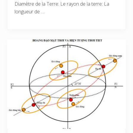
Diamètre de la Terre: Le rayon de la terre: La
longueur de …