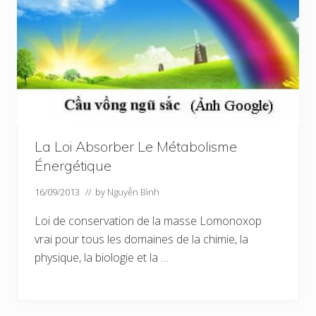
La Loi Absorber Le Métabolisme
Énergétique
16/09/2013
// by
Nguyễn Bình
Loi de conservation de la masse Lomonoxop
vrai pour tous les domaines de la chimie, la
physique, la biologie et la …