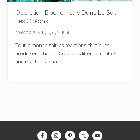
Opération Biochemistry Dans Le Sol,
Les Océans
05/09/2013
// by
Nguyễn Bình
Tout le monde sait les réactions chimiques
produisent chaud: Droite plus littéralement est
une réaction à chaud …
Site