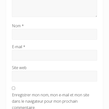
Nom
*
E-mail
*
Site web
Enregistrer mon nom, mon e-mail et mon site
dans le navigateur pour mon prochain
commentaire.