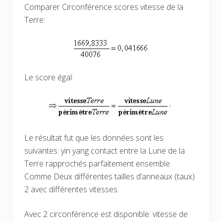
Comparer Circonférence scores vitesse de la
Terre:
Le score égal:
Le résultat fut que les données sont les
suivantes: yin yang contact entre la Lune de la
Terre rapprochés parfaitement ensemble.
Comme Deux différentes tailles d’anneaux (taux)
2 avec différentes vitesses.
Avec 2 circonférence est disponible: vitesse de