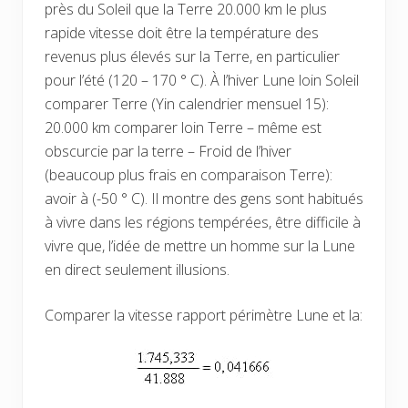
près du Soleil que la Terre 20.000 km le plus
rapide vitesse doit être la température des
revenus plus élevés sur la Terre, en particulier
pour l’été (120 – 170 ° C). À l’hiver Lune loin Soleil
comparer Terre (Yin calendrier mensuel 15):
20.000 km comparer loin Terre – même est
obscurcie par la terre – Froid de l’hiver
(beaucoup plus frais en comparaison Terre):
avoir à (-50 ° C). Il montre des gens sont habitués
à vivre dans les régions tempérées, être difficile à
vivre que, l’idée de mettre un homme sur la Lune
en direct seulement illusions.
Comparer la vitesse rapport périmètre Lune et la: