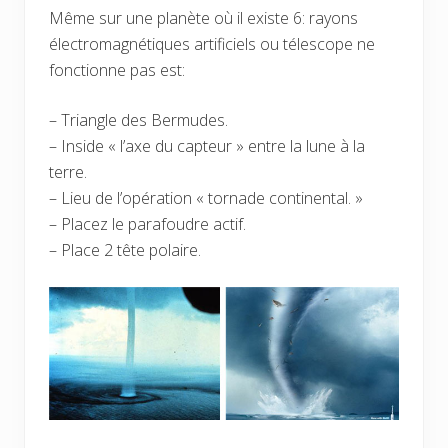
Même sur une planète où il existe 6: rayons
électromagnétiques artificiels ou télescope ne
fonctionne pas est:
– Triangle des Bermudes.
– Inside « l’axe du capteur » entre la lune à la
terre.
– Lieu de l’opération « tornade continental. »
– Placez le parafoudre actif.
– Place 2 tête polaire.