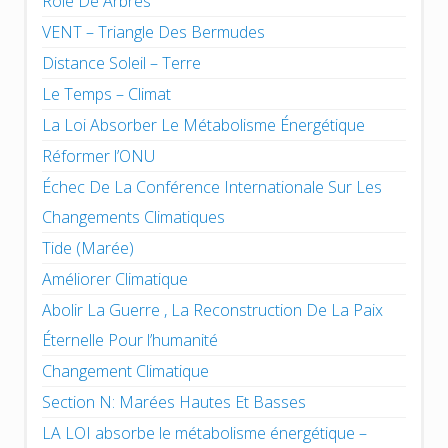
Rôle De Arbres
VENT – Triangle Des Bermudes
Distance Soleil – Terre
Le Temps – Climat
La Loi Absorber Le Métabolisme Énergétique
Réformer l’ONU
Échec De La Conférence Internationale Sur Les
Changements Climatiques
Tide (Marée)
Améliorer Climatique
Abolir La Guerre , La Reconstruction De La Paix
Éternelle Pour l’humanité
Changement Climatique
Section N: Marées Hautes Et Basses
LA LOI absorbe le métabolisme énergétique –