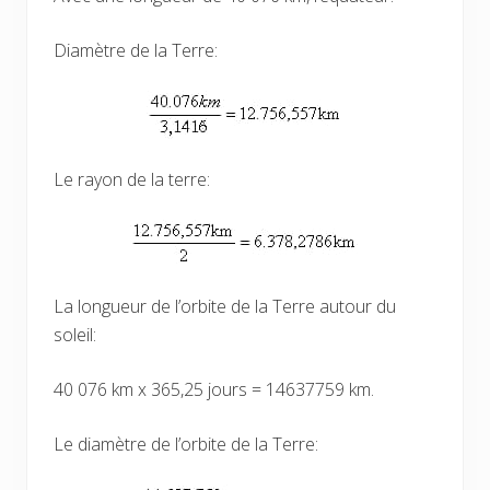
Diamètre de la Terre:
Le rayon de la terre:
La longueur de l’orbite de la Terre autour du
soleil:
40 076 km x 365,25 jours = 14637759 km.
Le diamètre de l’orbite de la Terre: