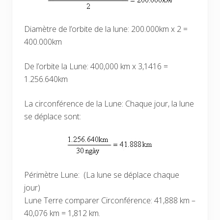
Diamètre de l’orbite de la lune: 200.000km x 2 =
400.000km
De l’orbite la Lune: 400,000 km x 3,1416 =
1.256.640km
La circonférence de la Lune: Chaque jour, la lune
se déplace sont:
Périmètre Lune: (La lune se déplace chaque
jour)
Lune Terre comparer Circonférence: 41,888 km –
40,076 km = 1,812 km.