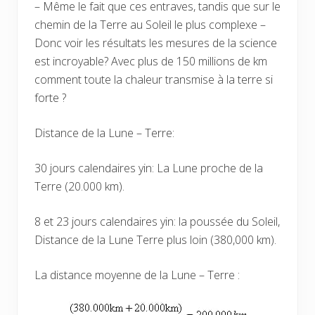
– Même le fait que ces entraves, tandis que sur le
chemin de la Terre au Soleil le plus complexe –
Donc voir les résultats les mesures de la science
est incroyable? Avec plus de 150 millions de km
comment toute la chaleur transmise à la terre si
forte ?
Distance de la Lune – Terre:
30 jours calendaires yin: La Lune proche de la
Terre (20.000 km).
8 et 23 jours calendaires yin: la poussée du Soleil,
Distance de la Lune Terre plus loin (380,000 km).
La distance moyenne de la Lune – Terre :