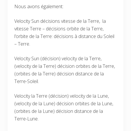
Nous avons également:
Velocity Sun décisions vitesse de la Terre, la
vitesse Terre – décisions orbite de la Terre,
l’orbite de la Terre: décisions à distance du Soleil
– Terre.
Velocity Sun (décision) velocity de la Terre,
(velocity de la Terre) décision orbites de la Terre,
(orbites de la Terre) décision distance de la
Terre-Soleil.
Velocity la Terre (décision) velocity de la Lune,
(velocity de la Lune) décision orbites de la Lune,
(orbites de la Lune) décision distance de la
Terre-Lune.