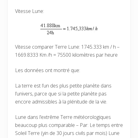
Vitesse Lune:
Vitesse comparer Terre Lune: 1745.333 km / h –
1669.8333 Km /h = 75500 kilomètres par heure
Les données ont montré que:
La terre est l’un des plus petite planète dans
l’univers, parce que si la petite planète pas
encore admissibles à la plénitude de la vie.
Lune dans l’extrême Terre météorologiques
beaucoup plus comparable – Par: Le temps entre
Soleil Terre (yin de 30 jours civils par mois) Lune