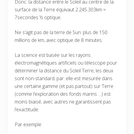
Donc: la distance entre le Soleil au centre de la
surface de la Terre équivaut 2.245.303km ≈
7secondes ½ optique.
Ne s’agit pas de la terre de Sun: plus de 150
millions de km, avec optique de 8 minutes.
La science est basée sur les rayons
électromagnétiques artificiels ou télescope pour
déterminer la distance du Soleil Terre, les deux
sont non-standard; par: elle est mesurée dans
une certaine gamme (et pas partout) sur Terre
(comme l’exploration des fonds marins …) est
moins biaisé; avec autres ne garantissent pas
l’exactitude.
Par exemple: