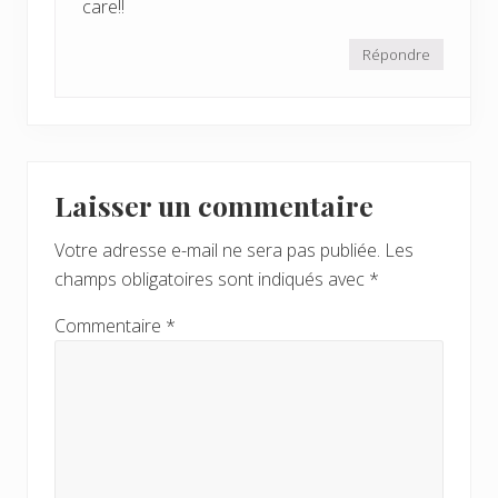
care!!
Répondre
Laisser un commentaire
Votre adresse e-mail ne sera pas publiée.
Les
champs obligatoires sont indiqués avec
*
Commentaire
*