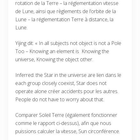
rotation de la Terre – la réglementation vitesse
de Lune, ainsi que règlements de l’orbite de la
Lune – la réglementation Terre à distance, la
Lune.
Yijing dit: « In all subjects not object is not a Pole
Too – Knowing an element is Knowing the
universe, Knowing the object other.
Inferred: the Star in the universe are lien dans le
each group closely coexist, Star does not
operate alone créer accidents pour les autres.
People do not have to worry about that.
Comparer Soleil Terre (également fonctionner
comme le rapport ci-dessus), afin que nous
puissions calculer la vitesse, Sun circonférence.