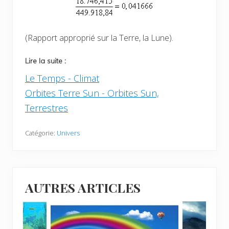
(Rapport approprié sur la Terre, la Lune).
Lire la suite :
Le Temps - Climat
Orbites Terre Sun - Orbites Sun,
Terrestres
Catégorie:
Univers
AUTRES ARTICLES