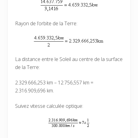
Rayon de l’orbite de la Terre:
La distance entre le Soleil au centre de la surface
de la Terre:
2.329.666,253 km – 12.756,557 km =
2.316.909,696 km.
Suivez vitesse calculée optique: