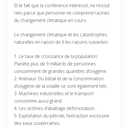
Et le fait que la conférence intéressé, ne résout
rien, parce que personne ne comprend racines
du changement climatique en cours.
Le changement climatique et les catastrophes
naturelles en raison de 6 les raisons suivantes:
1. Le taux de croissance de la population:
Planète plus de 9 milliards de personnes
consomment de grandes quantités d’oxygène.
2. Animaux: Du bétail et de la consommation
d’oxygène de la volaille se sont également tels.
3. Machines industrielles et le transport
consomme aussi grand.
4. Les victimes d’abattage déforestation.
5. Exploitation du pétrole, l’extraction excessive
des eaux souterraines.