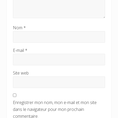
Nom
*
E-mail
*
Site web
Enregistrer mon nom, mon e-mail et mon site
dans le navigateur pour mon prochain
commentaire.