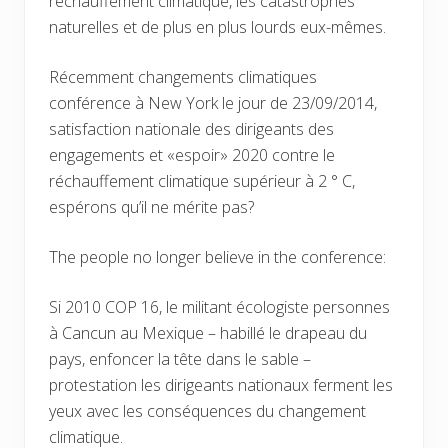
réchauffement climatique, les catastrophes
naturelles et de plus en plus lourds eux-mêmes.
Récemment changements climatiques
conférence à New York le jour de 23/09/2014,
satisfaction nationale des dirigeants des
engagements et «espoir» 2020 contre le
réchauffement climatique supérieur à 2 ° C,
espérons qu’il ne mérite pas?
The people no longer believe in the conference:
Si 2010 COP 16, le militant écologiste personnes
à Cancun au Mexique – habillé le drapeau du
pays, enfoncer la tête dans le sable –
protestation les dirigeants nationaux ferment les
yeux avec les conséquences du changement
climatique.