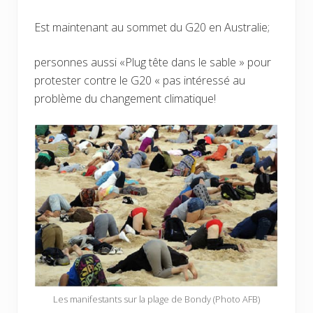
Est maintenant au sommet du G20 en Australie;
personnes aussi «Plug tête dans le sable » pour
protester contre le G20 « pas intéressé au
problème du changement climatique!
Les manifestants sur la plage de Bondy (Photo AFB)