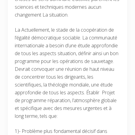
sciences et techniques modernes aucun
changement La situation.
La Actuellement, le stade de la coopération de
l’égalité démocratique sociable. La communauté
internationale a besoin d’une étude approfondie
de tous les aspects situation, définir ainsi un bon
programme pour les opérations de sauvetage.
Devrait convoquer une réunion de haut niveau
de concentrer tous les dirigeants, les
scientifiques, la théologie mondiale, une étude
approfondie de tous les aspects. Établir Projet
de programme réparation, l’atmosphère globale
et spécifique avec des mesures urgentes et à
long terme, tels que:
1)- Problème plus fondamental décisif dans