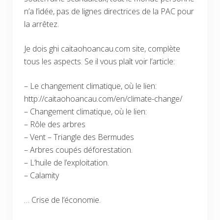
n’a l’idée, pas de lignes directrices de la PAC pour
la arrêtez.
Je dois ghi caitaohoancau.com site, complète
tous les aspects. Se il vous plaît voir l’article:
– Le changement climatique, où le lien:
http://caitaohoancau.com/en/climate-change/
– Changement climatique, où le lien:
– Rôle des arbres
– Vent – Triangle des Bermudes
– Arbres coupés déforestation.
– L’huile de l’exploitation.
– Calamity
… Crise de l’économie.