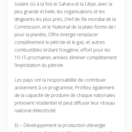
solaire où à la fois le Sahara et la Libye, avec la
plus grande échelle; les organisations et les
dirigeants les plus près, chef de file mondial de la
Commission, et le National de la plate-forme de l
pour la planète, Offre énergie remplacer
complètement le pétrole et le gaz, et autres
combustibles brûlant l’oxygène; effort pour les
10-15 prochaines années éliminer complètement
l’exploitation du pétrole.
Les pays ont la responsabilité de contribuer
activement à ce programme, Profitez également
de la capacité de produire de chaque nationales
prévoient résidentiel et peut diffuser leur réseau
national d’électricité.
6) – Développement la production d’énergie