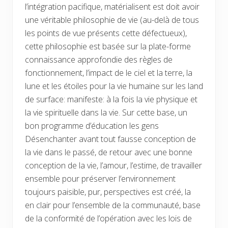
l’intégration pacifique, matérialisent est doit avoir
une véritable philosophie de vie (au-delà de tous
les points de vue présents cette défectueux),
cette philosophie est basée sur la plate-forme
connaissance approfondie des règles de
fonctionnement, l’impact de le ciel et la terre, la
lune et les étoiles pour la vie humaine sur les land
de surface: manifeste: à la fois la vie physique et
la vie spirituelle dans la vie. Sur cette base, un
bon programme d’éducation les gens
Désenchanter avant tout fausse conception de
la vie dans le passé, de retour avec une bonne
conception de la vie, l’amour, l’estime, de travailler
ensemble pour préserver l’environnement
toujours paisible, pur, perspectives est créé, la
en clair pour l’ensemble de la communauté, base
de la conformité de l’opération avec les lois de