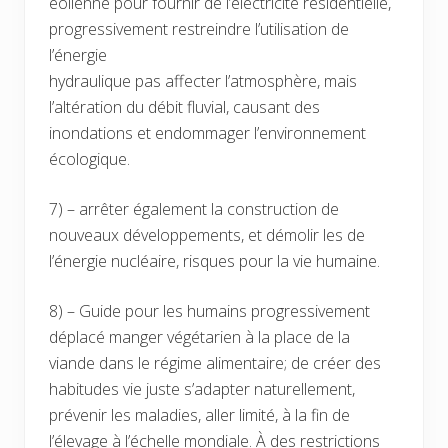
éolienne pour fournir de l’électricité résidentielle,
progressivement restreindre l’utilisation de
l’énergie
hydraulique pas affecter l’atmosphère, mais
l’altération du débit fluvial, causant des
inondations et endommager l’environnement
écologique.
7) – arrêter également la construction de
nouveaux développements, et démolir les de
l’énergie nucléaire, risques pour la vie humaine.
8) – Guide pour les humains progressivement
déplacé manger végétarien à la place de la
viande dans le régime alimentaire; de créer des
habitudes vie juste s’adapter naturellement,
prévenir les maladies, aller limité, à la fin de
l’élevage à l’échelle mondiale. À des restrictions