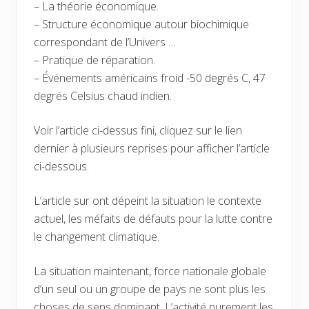
– La théorie économique.
– Structure économique autour biochimique
correspondant de l’Univers …
– Pratique de réparation.
– Événements américains froid -50 degrés C, 47
degrés Celsius chaud indien.
Voir l’article ci-dessus fini, cliquez sur le lien
dernier à plusieurs reprises pour afficher l’article
ci-dessous.
L’article sur ont dépeint la situation le contexte
actuel, les méfaits de défauts pour la lutte contre
le changement climatique.
La situation maintenant, force nationale globale
d’un seul ou un groupe de pays ne sont plus les
choses de sens dominant. L’activité purement les