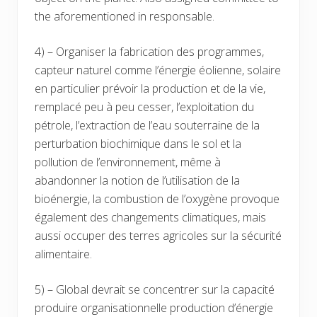
the aforementioned in responsable.
4) – Organiser la fabrication des programmes,
capteur naturel comme l’énergie éolienne, solaire
en particulier prévoir la production et de la vie,
remplacé peu à peu cesser, l’exploitation du
pétrole, l’extraction de l’eau souterraine de la
perturbation biochimique dans le sol et la
pollution de l’environnement, même à
abandonner la notion de l’utilisation de la
bioénergie, la combustion de l’oxygène provoque
également des changements climatiques, mais
aussi occuper des terres agricoles sur la sécurité
alimentaire.
5) – Global devrait se concentrer sur la capacité
produire organisationnelle production d’énergie