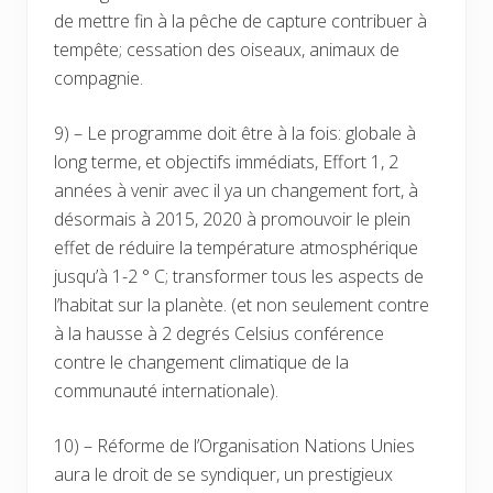
de mettre fin à la pêche de capture contribuer à
tempête; cessation des oiseaux, animaux de
compagnie.
9) – Le programme doit être à la fois: globale à
long terme, et objectifs immédiats, Effort 1, 2
années à venir avec il ya un changement fort, à
désormais à 2015, 2020 à promouvoir le plein
effet de réduire la température atmosphérique
jusqu’à 1-2 ° C; transformer tous les aspects de
l’habitat sur la planète. (et non seulement contre
à la hausse à 2 degrés Celsius conférence
contre le changement climatique de la
communauté internationale).
10) – Réforme de l’Organisation Nations Unies
aura le droit de se syndiquer, un prestigieux