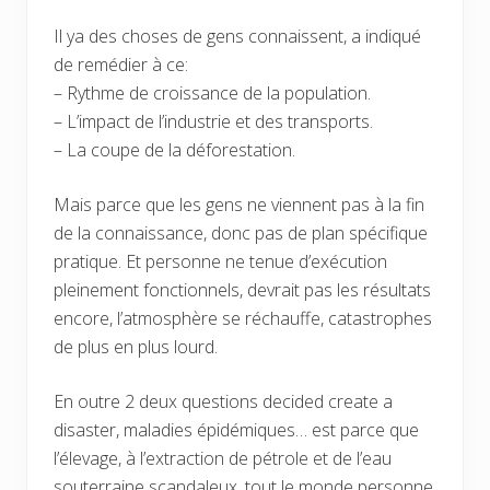
Il ya des choses de gens connaissent, a indiqué
de remédier à ce:
– Rythme de croissance de la population.
– L’impact de l’industrie et des transports.
– La coupe de la déforestation.
Mais parce que les gens ne viennent pas à la fin
de la connaissance, donc pas de plan spécifique
pratique. Et personne ne tenue d’exécution
pleinement fonctionnels, devrait pas les résultats
encore, l’atmosphère se réchauffe, catastrophes
de plus en plus lourd.
En outre 2 deux questions decided create a
disaster, maladies épidémiques… est parce que
l’élevage, à l’extraction de pétrole et de l’eau
souterraine scandaleux, tout le monde personne