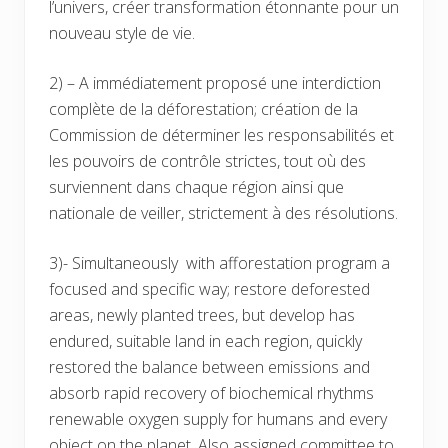
l’univers, créer transformation étonnante pour un
nouveau style de vie.
2) – A immédiatement proposé une interdiction
complète de la déforestation; création de la
Commission de déterminer les responsabilités et
les pouvoirs de contrôle strictes, tout où des
surviennent dans chaque région ainsi que
nationale de veiller, strictement à des résolutions.
3)- Simultaneously with afforestation program a
focused and specific way; restore deforested
areas, newly planted trees, but develop has
endured, suitable land in each region, quickly
restored the balance between emissions and
absorb rapid recovery of biochemical rhythms
renewable oxygen supply for humans and every
object on the planet. Also assigned committee to