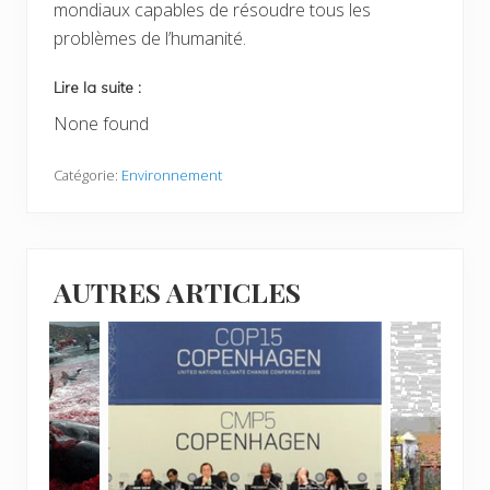
mondiaux capables de résoudre tous les
problèmes de l’humanité.
Lire la suite :
None found
Catégorie:
Environnement
AUTRES ARTICLES