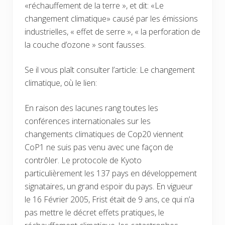
«réchauffement de la terre », et dit: «Le
changement climatique» causé par les émissions
industrielles, « effet de serre », « la perforation de
la couche d’ozone » sont fausses.
Se il vous plaît consulter l’article: Le changement
climatique, où le lien:
En raison des lacunes rang toutes les
conférences internationales sur les
changements climatiques de Cop20 viennent
CoP1 ne suis pas venu avec une façon de
contrôler. Le protocole de Kyoto
particulièrement les 137 pays en développement
signataires, un grand espoir du pays. En vigueur
le 16 Février 2005, Frist était de 9 ans, ce qui n’a
pas mettre le décret effets pratiques, le