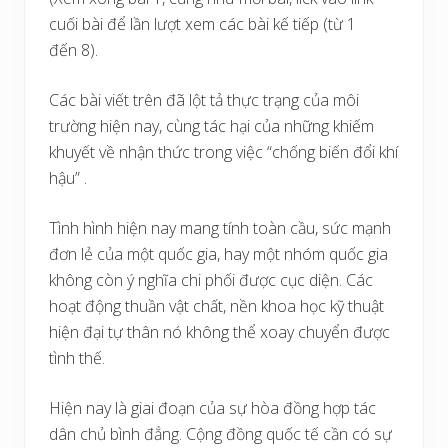
cuối bài để lần lượt xem các bài kế tiếp (từ 1
đến 8).
Các bài viết trên đã lột tả thực trạng của môi
trường hiện nay, cùng tác hại của những khiếm
khuyết về nhận thức trong việc “chống biến đổi khí
hậu” .
Tình hình hiện nay mang tính toàn cầu, sức mạnh
đơn lẻ của một quốc gia, hay một nhóm quốc gia
không còn ý nghĩa chi phối được cục diện. Các
hoạt động thuần vật chất, nền khoa học kỹ thuật
hiện đại tự thân nó không thể xoay chuyển được
tình thế.
Hiện nay là giai đoạn của sự hòa đồng hợp tác
dân chủ bình đẳng. Cộng đồng quốc tế cần có sự