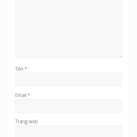
Tên
*
Email
*
Trang web