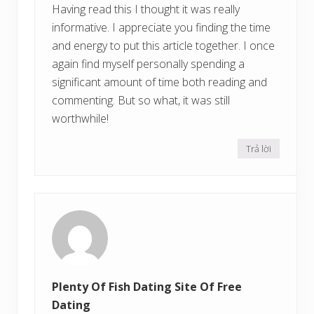
Having read this I thought it was really
informative. I appreciate you finding the time
and energy to put this article together. I once
again find myself personally spending a
significant amount of time both reading and
commenting. But so what, it was still
worthwhile!
Trả lời
Plenty Of Fish Dating Site Of Free
Dating