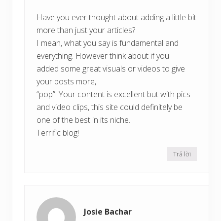
Have you ever thought about adding a little bit
more than just your articles?
I mean, what you say is fundamental and
everything. However think about if you
added some great visuals or videos to give
your posts more,
“pop”! Your content is excellent but with pics
and video clips, this site could definitely be
one of the best in its niche.
Terrific blog!
Trả lời
Josie Bachar