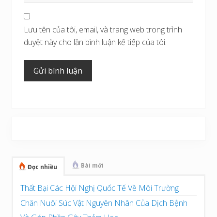
Lưu tên của tôi, email, và trang web trong trình
duyệt này cho lần bình luận kế tiếp của tôi.
Sidebar
chính
Bài mới
Đọc nhiều
Thất Bại Các Hội Nghị Quốc Tế Về Môi Trường
Chăn Nuôi Súc Vật Nguyên Nhân Của Dịch Bệnh