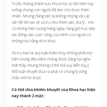
Trước những thành tựu Khoa học to lớn hiện nay
tưởng chừng con người đã làm chủ được thiên
nhiên. Nhưng đáng tiếc là không những với các
vấn đề lớn lao về vũ trụ như thiên văn, địa lý… mà
cả những hiện tượng hàng ngày, hàng giờ trực tiếp
tác động vào cuộc sống của mình con người có
những hụt hẫng về tri thức.
Vũ trụ bao la, quy luật thâm thúy, không phải mọi
hiện tượng đều kiểm chứng được bằng tai nghe
mắt thấy, nhưng không vì thế mà suy diễn tùy ý.
Mỗi luận thuyết đưa ra phải có chứng lý vững
chắc mới tin được.
Có thể chia khiếm khuyết của Khoa học hiện
nay thành 2 mặt: