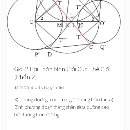
Giải 2 Bài Toán Nan Giải Của Thế Giới
(Phần 2)
18/01/2014
// by
Nguyễn Bình
3)- Trong đường tròn: Trong 1 đường tròn thì : a)-
Bình phương đoạn thẳng chắn giữa đường cao
bởi đường tròn đường …