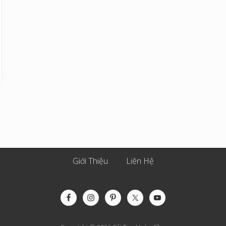
Giới Thiệu
Liên Hệ