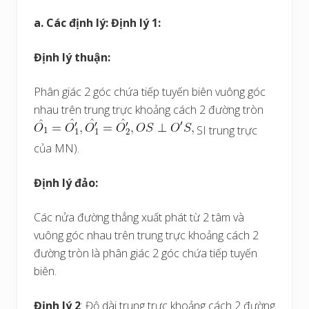
a. Các định lý: Định lý 1:
Định lý thuận:
Phân giác 2 góc chứa tiếp tuyến biên vuông góc
nhau trên trung trực khoảng cách 2 đường tròn
SI trung trực
của MN).
Định lý đảo:
Các nửa đường thẳng xuất phát từ 2 tâm và
vuông góc nhau trên trung trực khoảng cách 2
đường tròn là phân giác 2 góc chứa tiếp tuyến
biên.
Định lý 2
: Độ dài trung trực khoảng cách 2 đường