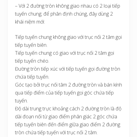
– Với 2 đường tròn không giao nhau có 2 loại tiếp
tuyến chung; để phân định chúng, đây dùng 2
khái niệm mới:
Tiếp tuyến chung không giao với trục nối 2 tâm gọi
tiếp tuyến biên.
Tiếp tuyến chung có giao với trục nối 2 tâm gọi
tiếp tuyến chéo.
Đường tròn tiếp xúc với tiếp tuyến gọi đường tròn
chứa tiếp tuyến.
Góc tạo bởi trục nối tâm 2 đường tròn và bán kính
qua tiếp điểm của tiếp tuyến gọi góc chứa tiếp
tuyến.
Độ dài trung trực khoảng cách 2 đường tròn là độ
dài đoạn nối từ giao điểm phân giác 2 góc chứa
tiếp tuyến biên đến điểm giữa giao điểm 2 đường
tròn chứa tiếp tuyến với trục nối 2 tâm.