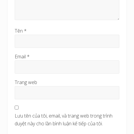
Tên
*
Email
*
Trang web
Lưu tên của tôi, email, và trang web trong trình
duyệt này cho lần bình luận kế tiếp của tôi.