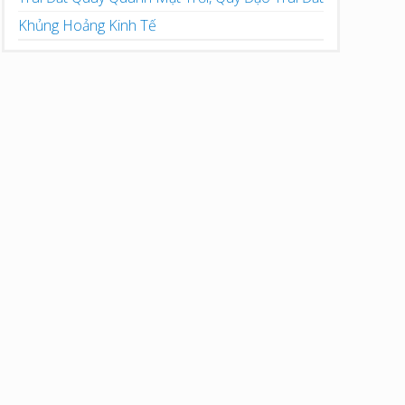
Khủng Hoảng Kinh Tế