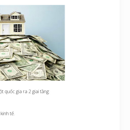
 quốc gia ra 2 giai tầng:
kinh tế.