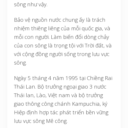
sông như vậy.
Bảo vệ nguồn nước chung ấy là trách
nhiệm thiêng liêng của mỗi quốc gia, và
mỗi con người. Làm biến đổi dòng chảy
của con sông là trọng tội với Trời đất, và
với cộng đồng người sống trong lưu vực
sông.
Ngày 5 tháng 4 năm 1995 tại Chiềng Rai
Thái Lan. Bộ trưởng ngoại giao 3 nước
Thái lan, Lào, Việt nam và bộ trưởng
giao thông công chánh Kampuchia, ký
Hiệp định hợp tác phát triển bền vững
lưu vực sông Mê công.