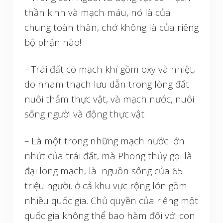
thần kinh và mạch máu, nó là của
chung toàn thân, chớ không là của riêng
bộ phận nào!
– Trái đất có mạch khí gồm oxy và nhiệt,
do nham thạch lưu dẫn trong lòng đất
nuôi thảm thực vật, và mạch nước, nuôi
sống người và động thực vật.
– Là một trong những mạch nước lớn
nhứt của trái đất, mà Phong thủy gọi là
đại long mạch, là nguồn sống của 65
triệu người, ở cả khu vực rộng lớn gồm
nhiều quốc gia. Chủ quyền của riêng một
quốc gia không thể bao hàm đối với con