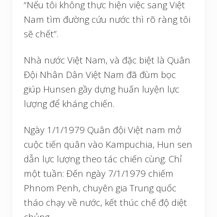
“Nếu tôi không thực hiện việc sang Việt
Nam tìm đường cứu nước thì rõ ràng tôi
sẽ chết”.
Nhà nước Việt Nam, và đặc biệt là Quân
Đội Nhân Dân Việt Nam đã đùm bọc
giúp Hunsen gầy dựng huấn luyện lực
lượng để kháng chiến.
Ngày 1/1/1979 Quân đội Việt nam mở
cuộc tiến quân vào Kampuchia, Hun sen
dẫn lực lượng theo tác chiến cùng. Chỉ
một tuần: Đến ngày 7/1/1979 chiếm
Phnom Penh, chuyên gia Trung quốc
tháo chạy về nước, kết thúc chế độ diệt
chủng.