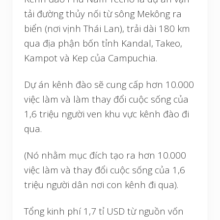
tải đường thủy nối từ sông Mekông ra
biển (nơi vịnh Thái Lan), trải dài 180 km
qua địa phận bốn tỉnh Kandal, Takeo,
Kampot và Kep của Campuchia.
Dự án kênh đào sẽ cung cấp hơn 10.000
việc làm và làm thay đổi cuộc sống của
1,6 triệu người ven khu vực kênh đào đi
qua.
(Nó nhằm mục đích tạo ra hơn 10.000
việc làm và thay đổi cuộc sống của 1,6
triệu người dân nơi con kênh đi qua).
Tổng kinh phí 1,7 tỉ USD từ nguồn vốn