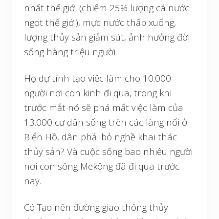
nhất thế giới (chiếm 25% lượng cá nước
ngọt thế giới), mực nước thấp xuống,
lượng thủy sản giảm sút, ảnh hưởng đời
sống hàng triệu người.
Họ dự tính tạo việc làm cho 10.000
người nơi con kinh đi qua, trong khi
trước mắt nó sẽ phá mất việc làm của
13.000 cư dân sống trên các làng nổi ở
Biển Hồ, dân phải bỏ nghề khai thác
thủy sản? Và cuộc sống bao nhiêu người
nơi con sông Mekông đã đi qua trước
nay.
Có Tạo nên đường giao thông thủy