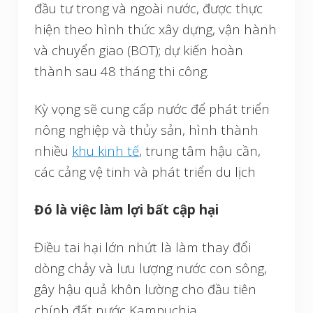
đầu tư trong và ngoài nước, được thực
hiện theo hình thức xây dựng, vận hành
và chuyển giao (BOT); dự kiến hoàn
thành sau 48 tháng thi công.
Kỳ vọng sẽ cung cấp nước để phát triển
nông nghiệp và thủy sản, hình thành
nhiều
khu kinh tế
, trung tâm hậu cần,
các cảng vệ tinh và phát triển du lịch
Đó là việc làm lợi bất cập hại
Điều tai hại lớn nhứt là làm thay đổi
dòng chảy và lưu lượng nước con sông,
gây hậu quả khôn lường cho đầu tiên
chính đất nước Kampuchia.