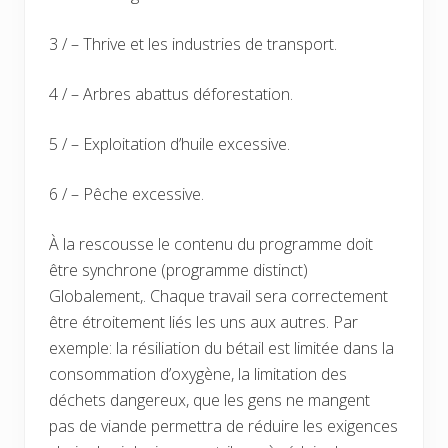
3 / – Thrive et les industries de transport.
4 / – Arbres abattus déforestation.
5 / – Exploitation d’huile excessive.
6 / – Pêche excessive.
À la rescousse le contenu du programme doit
être synchrone (programme distinct)
Globalement,. Chaque travail sera correctement
être étroitement liés les uns aux autres. Par
exemple: la résiliation du bétail est limitée dans la
consommation d’oxygène, la limitation des
déchets dangereux, que les gens ne mangent
pas de viande permettra de réduire les exigences