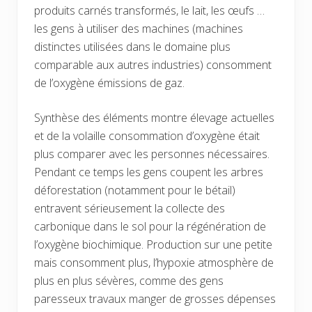
produits carnés transformés, le lait, les œufs …
les gens à utiliser des machines (machines
distinctes utilisées dans le domaine plus
comparable aux autres industries) consomment
de l’oxygène émissions de gaz.
Synthèse des éléments montre élevage actuelles
et de la volaille consommation d’oxygène était
plus comparer avec les personnes nécessaires.
Pendant ce temps les gens coupent les arbres
déforestation (notamment pour le bétail)
entravent sérieusement la collecte des
carbonique dans le sol pour la régénération de
l’oxygène biochimique. Production sur une petite
mais consomment plus, l’hypoxie atmosphère de
plus en plus sévères, comme des gens
paresseux travaux manger de grosses dépenses