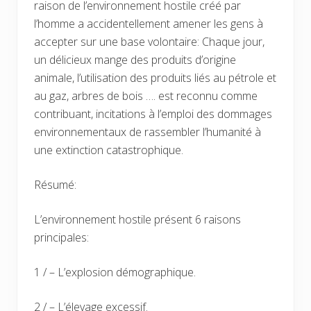
raison de l’environnement hostile créé par
l’homme a accidentellement amener les gens à
accepter sur une base volontaire: Chaque jour,
un délicieux mange des produits d’origine
animale, l’utilisation des produits liés au pétrole et
au gaz, arbres de bois …. est reconnu comme
contribuant, incitations à l’emploi des dommages
environnementaux de rassembler l’humanité à
une extinction catastrophique.
Résumé:
L’environnement hostile présent 6 raisons
principales:
1 / – L’explosion démographique.
2 / – L’élevage excessif.