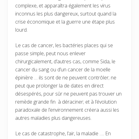
complexe, et apparaîtra également les virus
inconnus les plus dangereux, surtout quand la
crise économique et la guerre une étape plus
lourd.
Le cas de cancer, les bactéries places qui se
passe simple, peut nous enlever
chirurgicalement, d’autres cas, comme Sida, le
cancer du sang ou d’un cancer de la moelle
épinière … ils sont de ne peuvent contrôler; ne
peut que prolonger la de dates en direct
désespérés, pour sûr ne peuvent pas trouver un
remède grande fin à déraciner; et à l’évolution
paradoxale de l’environnement créera aussi les
autres maladies plus dangereuses.
Le cas de catastrophe, l’air, la maladie …. En