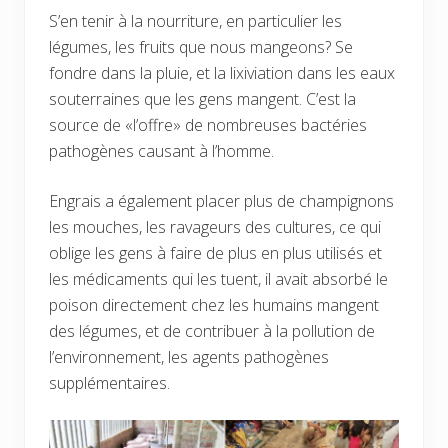
S’en tenir à la nourriture, en particulier les
légumes, les fruits que nous mangeons? Se
fondre dans la pluie, et la lixiviation dans les eaux
souterraines que les gens mangent. C’est la
source de «l’offre» de nombreuses bactéries
pathogènes causant à l’homme.
Engrais a également placer plus de champignons
les mouches, les ravageurs des cultures, ce qui
oblige les gens à faire de plus en plus utilisés et
les médicaments qui les tuent, il avait absorbé le
poison directement chez les humains mangent
des légumes, et de contribuer à la pollution de
l’environnement, les agents pathogènes
supplémentaires.