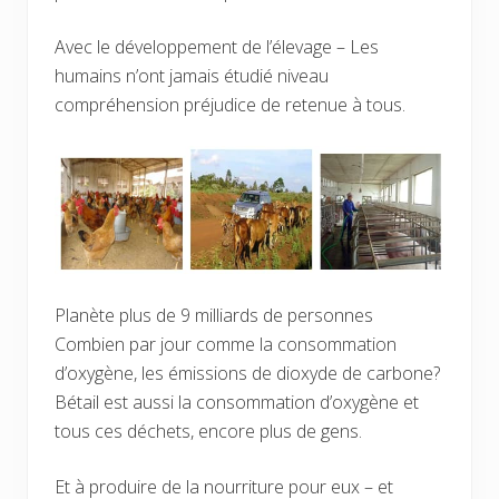
Avec le développement de l’élevage – Les
humains n’ont jamais étudié niveau
compréhension préjudice de retenue à tous.
Planète plus de 9 milliards de personnes
Combien par jour comme la consommation
d’oxygène, les émissions de dioxyde de carbone?
Bétail est aussi la consommation d’oxygène et
tous ces déchets, encore plus de gens.
Et à produire de la nourriture pour eux – et