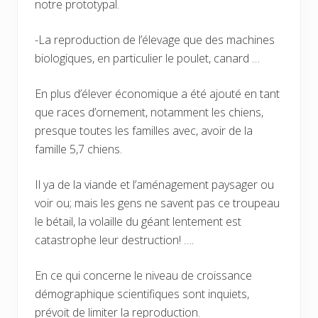
notre prototypal.
-La reproduction de l’élevage que des machines
biologiques, en particulier le poulet, canard …
En plus d’élever économique a été ajouté en tant
que races d’ornement, notamment les chiens,
presque toutes les familles avec, avoir de la
famille 5,7 chiens.
Il ya de la viande et l’aménagement paysager ou
voir ou; mais les gens ne savent pas ce troupeau
le bétail, la volaille du géant lentement est
catastrophe leur destruction! ….
En ce qui concerne le niveau de croissance
démographique scientifiques sont inquiets,
prévoit de limiter la reproduction.