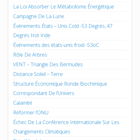
La Loi Absorber Le Métabolisme Énergétique
Campagne De La Lune
Événements États – Unis Cold -53 Degrés, 47
Degrés Hot Inde
Événements des états-unis froid -53oC
Rôle De Arbres
VENT – Triangle Des Bermudes
Distance Soleil – Terre
Structure Économique Ronde Biochimique
Correspondant De l’Univers
Calamité
Réformer l’ONU
Échec De La Conférence Internationale Sur Les
Changements Climatiques