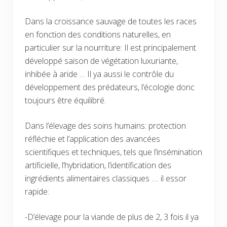
Dans la croissance sauvage de toutes les races
en fonction des conditions naturelles, en
particulier sur la nourriture: Il est principalement
développé saison de végétation luxuriante,
inhibée à aride … Il ya aussi le contrôle du
développement des prédateurs, l’écologie donc
toujours être équilibré.
Dans l’élevage des soins humains: protection
réfléchie et l’application des avancées
scientifiques et techniques, tels que l’insémination
artificielle, l’hybridation, l’identification des
ingrédients alimentaires classiques …. il essor
rapide:
-D’élevage pour la viande de plus de 2, 3 fois il ya