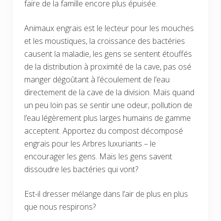
faire de la famille encore plus épuisée.
Animaux engrais est le lecteur pour les mouches
et les moustiques, la croissance des bactéries
causent la maladie, les gens se sentent étouffés
de la distribution à proximité de la cave, pas osé
manger dégoûtant à l’écoulement de l’eau
directement de la cave de la division. Mais quand
un peu loin pas se sentir une odeur, pollution de
l’eau légèrement plus larges humains de gamme
acceptent. Apportez du compost décomposé
engrais pour les Arbres luxuriants – le
encourager les gens. Mais les gens savent
dissoudre les bactéries qui vont?
Est-il dresser mélange dans l’air de plus en plus
que nous respirons?