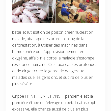
bétail et l’utilisation de poison créer nucléation
malade, abattage des arbres le long de la
déforestation, à utiliser des machines dans
l’atmosphère que l’approvisionnement en
oxygène, affaiblir le corps la maladie s’estompe
résistance humaine. C’est aux causes profondes
et de diriger créer le genre de dangereux
malades que les gens ont, et subira de plus en
plus sévère.
Grippe H1N1, H5N1, H7N9 … pandémie est la
première étape de l’élevage du bétail catastrophe
excessive, elle change aussi de plus en plus