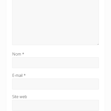
:
Nom
*
E-mail
*
Site web