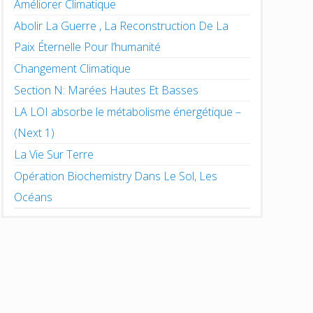
Améliorer Climatique
Abolir La Guerre , La Reconstruction De La
Paix Éternelle Pour l’humanité
Changement Climatique
Section N: Marées Hautes Et Basses
LA LOI absorbe le métabolisme énergétique –
(Next 1)
La Vie Sur Terre
Opération Biochemistry Dans Le Sol, Les
Océans