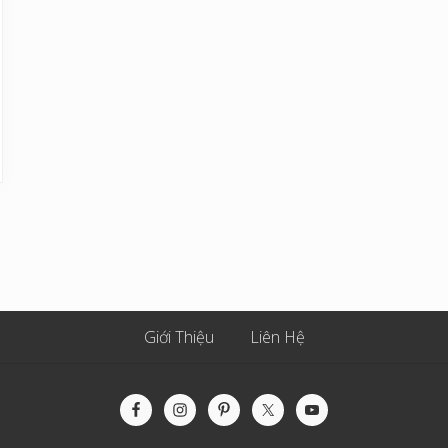
Giới Thiệu
Liên Hệ