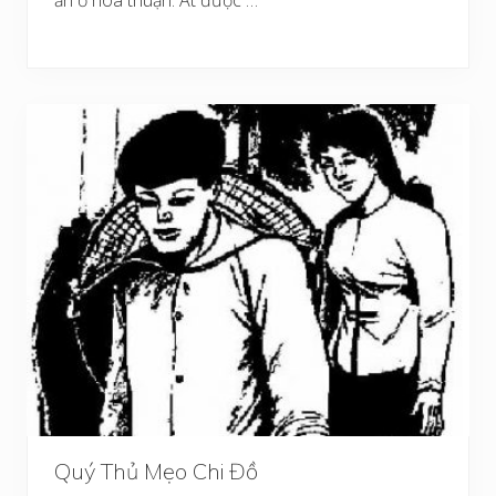
Quý Thủ Mẹo Chi Đồ