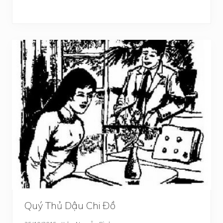
Quý Thủ Dậu Chi Đồ