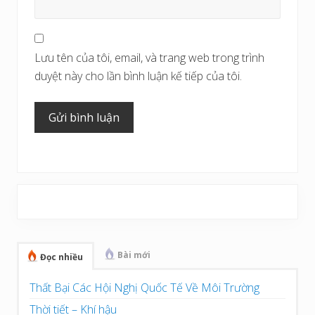
Lưu tên của tôi, email, và trang web trong trình
duyệt này cho lần bình luận kế tiếp của tôi.
Sidebar
chính
Bài mới
Đọc nhiều
Thất Bại Các Hội Nghị Quốc Tế Về Môi Trường
Thời tiết – Khí hậu