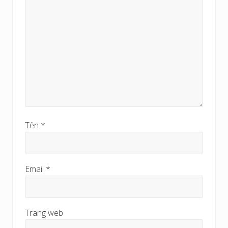
Tên
*
Email
*
Trang web