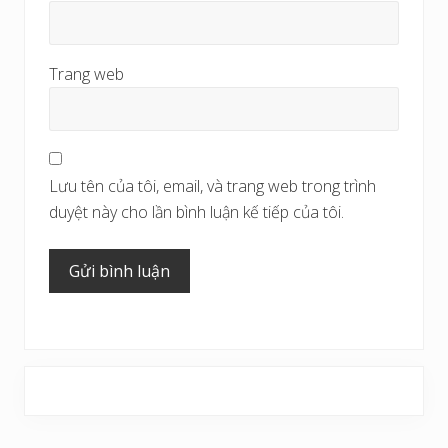
Trang web
Lưu tên của tôi, email, và trang web trong trình
duyệt này cho lần bình luận kế tiếp của tôi.
Sidebar
chính