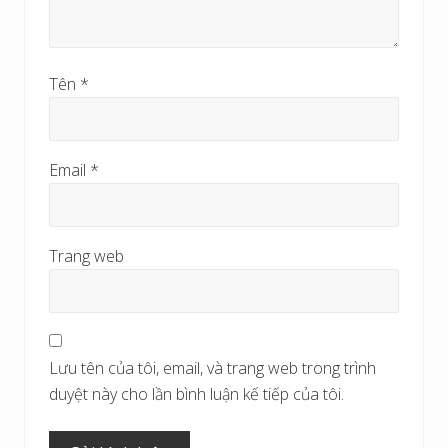
Tên
*
Email
*
Trang web
Lưu tên của tôi, email, và trang web trong trình
duyệt này cho lần bình luận kế tiếp của tôi.