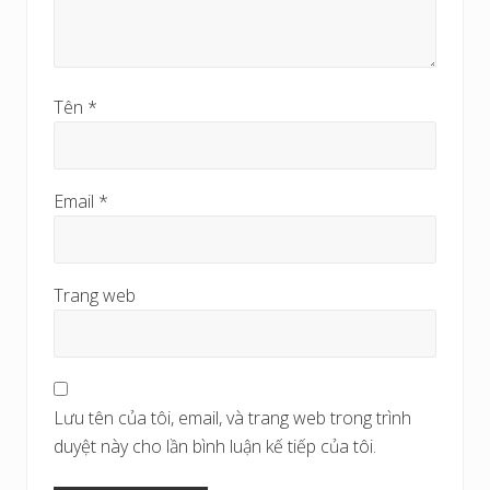
Tên
*
Email
*
Trang web
Lưu tên của tôi, email, và trang web trong trình
duyệt này cho lần bình luận kế tiếp của tôi.