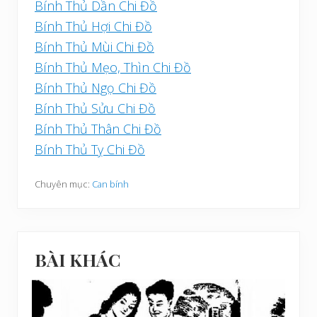
Bính Thủ Dần Chi Đồ
Bính Thủ Hợi Chi Đồ
Bính Thủ Mùi Chi Đồ
Bính Thủ Mẹo, Thìn Chi Đồ
Bính Thủ Ngọ Chi Đồ
Bính Thủ Sửu Chi Đồ
Bính Thủ Thân Chi Đồ
Bính Thủ Tỵ Chi Đồ
Chuyên mục:
Can bính
BÀI KHÁC