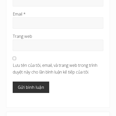
Email
*
Trang web
Lưu tên của tôi, email, và trang web trong trình
duyệt này cho lần bình luận kế tiếp của tôi.