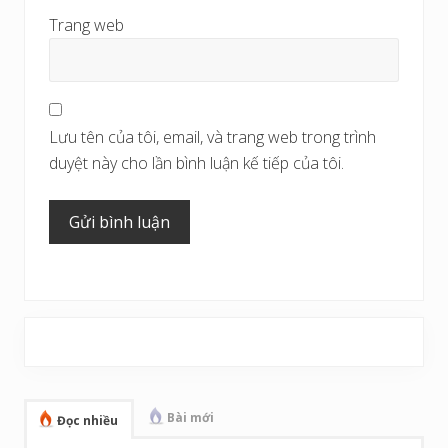
Trang web
Lưu tên của tôi, email, và trang web trong trình
duyệt này cho lần bình luận kế tiếp của tôi.
Sidebar
chính
Bài mới
Đọc nhiều