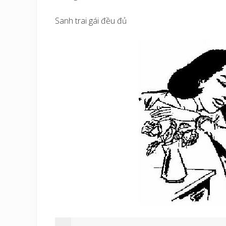
Sanh trai gái đều đủ