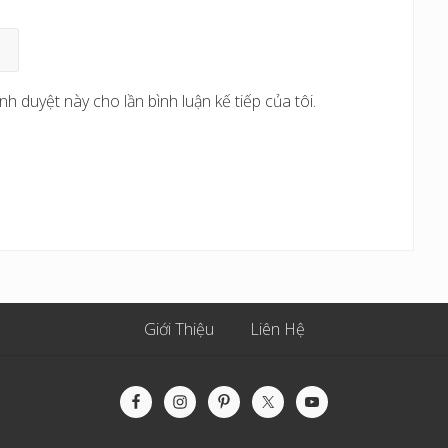
nh duyệt này cho lần bình luận kế tiếp của tôi.
Giới Thiệu
Liên Hệ