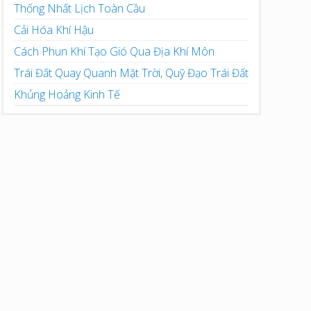
Thống Nhất Lịch Toàn Cầu
Cải Hóa Khí Hậu
Cách Phun Khí Tạo Gió Qua Địa Khí Môn
Trái Đất Quay Quanh Mặt Trời, Quỹ Đạo Trái Đất
Khủng Hoảng Kinh Tế