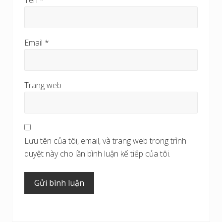
Email
*
Trang web
Lưu tên của tôi, email, và trang web trong trình
duyệt này cho lần bình luận kế tiếp của tôi.