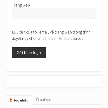
Trang web
Lưu tên của tôi, email, và trang web trong trình
duyệt này cho lần bình luận kế tiếp của tôi.
Sidebar
chính
Bài mới
Đọc nhiều