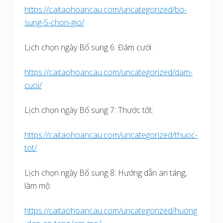
https://caitaohoancau.com/uncategorized/bo-
sung-5-chon-gio/
Lịch chọn ngày Bổ sung 6: Đám cưới:
https://caitaohoancau.com/uncategorized/dam-
cuoi/
Lịch chọn ngày Bổ sung 7: Thước tốt:
https://caitaohoancau.com/uncategorized/thuoc-
tot/
Lịch chọn ngày Bổ sung 8: Hướng dẫn an táng,
làm mộ:
https://caitaohoancau.com/uncategorized/huong