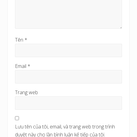
Tên
*
Email
*
Trang web
Lưu tên của tôi, email, và trang web trong trình
duyệt này cho lần bình luận kế tiếp của tôi.