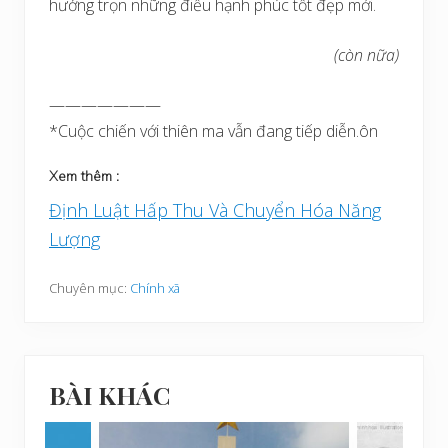
hưởng trọn những điều hạnh phúc tốt đẹp mới.
(còn nữa)
———————
*Cuộc chiến với thiên ma vẫn đang tiếp diễn.ôn
Xem thêm :
Định Luật Hấp Thu Và Chuyển Hóa Năng
Lượng
Chuyên mục:
Chính xã
BÀI KHÁC