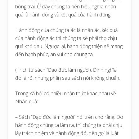
bông trái. Ở đây chúng ta nên hiểu nghĩa nhân
quả là hành động và kết quả của hành động.
Hành động của chúng ta ác là nhân ác, kết quả
của hành động ác thì chúng ta sẽ phải thọ chịu
quả khổ đau. Ngược lại, hành động thiện sẽ mang
đến hạnh phúc, an vui cho chúng ta.
(Trích từ sách “Đạo đức làm người). Định nghĩa
đó là rõ, nhưng phần sau sách nói không chuẩn.
Trong xã hội có nhiều nhận thức khác nhau về
Nhân quả:
– Sách “Đạo đức làm người” nói trên cho rằng: Do
hành động chúng ta làm ra, thì chúng ta phải chịu
lấy trách nhiệm về hành động đó, nên gọi là luật.