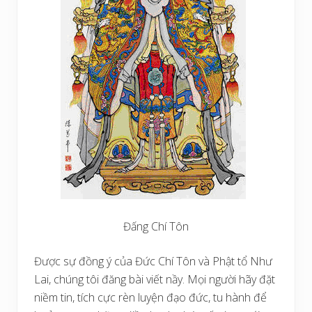
Đấng Chí Tôn
Được sự đồng ý của Đức Chí Tôn và Phật tổ Như
Lai, chúng tôi đăng bài viết nầy. Mọi người hãy đặt
niềm tin, tích cực rèn luyện đạo đức, tu hành để