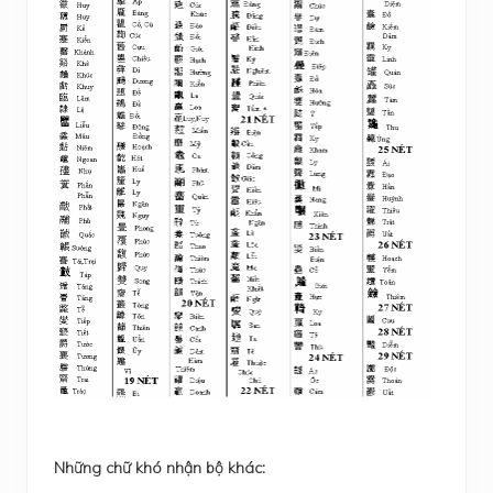
Những chữ khó nhận bộ khác: