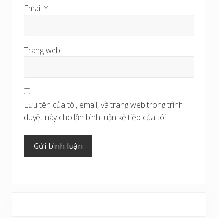
Email
*
Trang web
Lưu tên của tôi, email, và trang web trong trình
duyệt này cho lần bình luận kế tiếp của tôi.
Sidebar