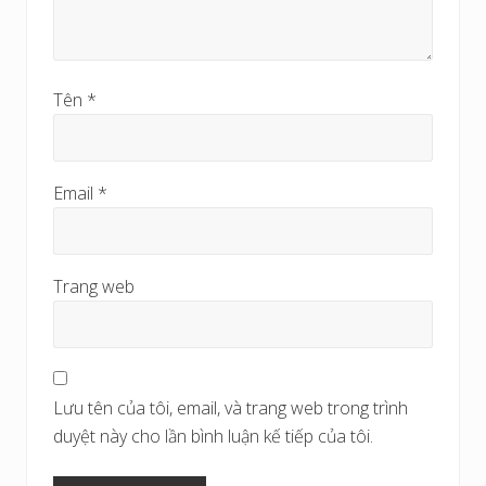
Tên
*
Email
*
Trang web
Lưu tên của tôi, email, và trang web trong trình
duyệt này cho lần bình luận kế tiếp của tôi.