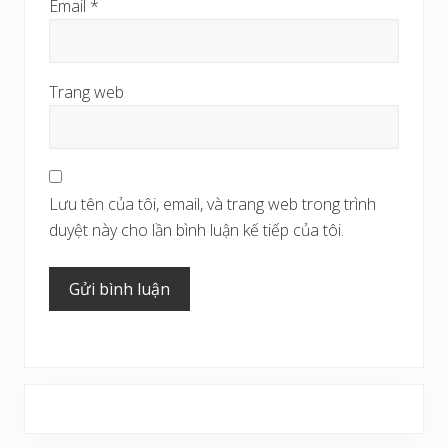
Email
*
Trang web
Lưu tên của tôi, email, và trang web trong trình
duyệt này cho lần bình luận kế tiếp của tôi.
Sidebar
chính