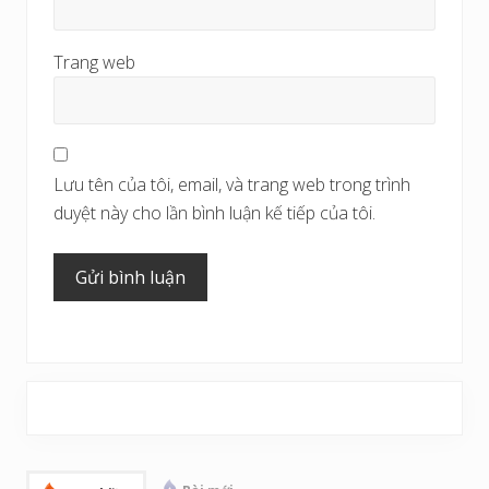
Trang web
Lưu tên của tôi, email, và trang web trong trình
duyệt này cho lần bình luận kế tiếp của tôi.
Sidebar
chính