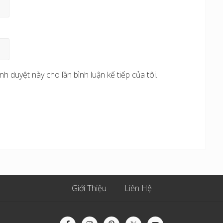
nh duyệt này cho lần bình luận kế tiếp của tôi.
Giới Thiệu
Liên Hệ