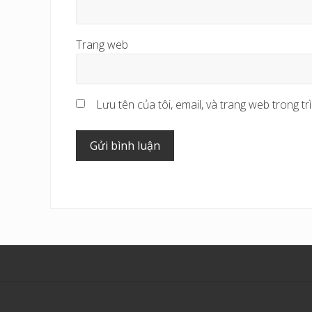
Trang web
Lưu tên của tôi, email, và trang web trong trì