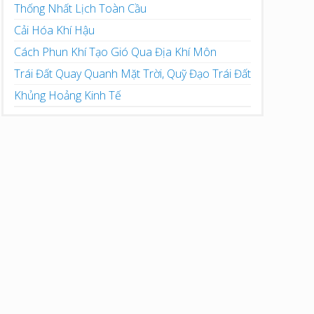
Thống Nhất Lịch Toàn Cầu
Cải Hóa Khí Hậu
Cách Phun Khí Tạo Gió Qua Địa Khí Môn
Trái Đất Quay Quanh Mặt Trời, Quỹ Đạo Trái Đất
Khủng Hoảng Kinh Tế