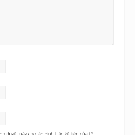
nh duyệt này cho lần bình luận kế tiếp của tôi.