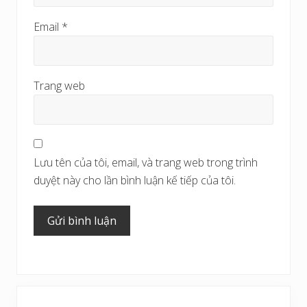
Email
*
Trang web
Lưu tên của tôi, email, và trang web trong trình
duyệt này cho lần bình luận kế tiếp của tôi.
Sidebar