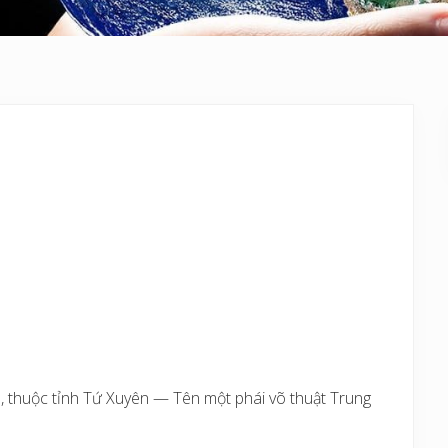
 thuộc tỉnh Tứ Xuyên — Tên một phái võ thuật Trung