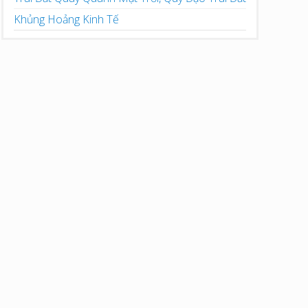
Khủng Hoảng Kinh Tế