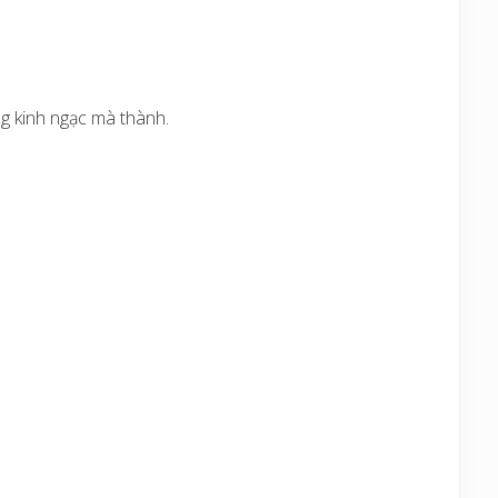
 kinh ngạc mà thành.