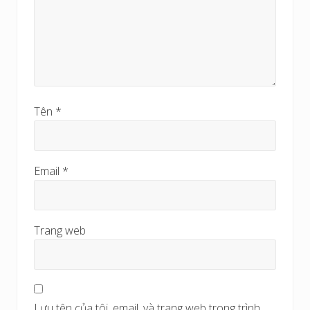
Tên
*
Email
*
Trang web