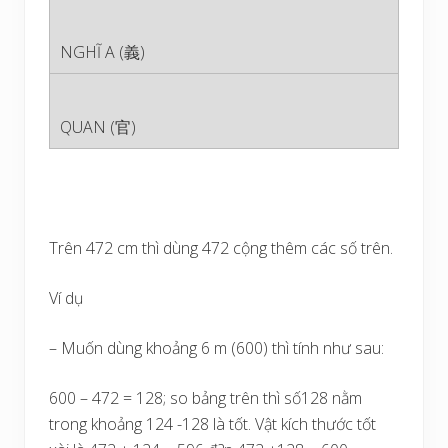
Trên 472 cm thì dùng 472 cộng thêm các số trên.
Ví dụ
– Muốn dùng khoảng 6 m (600) thì tính như sau:
600 – 472 = 128; so bảng trên thì số128 nằm
trong khoảng 124 -128 là tốt. Vật kích thước tốt