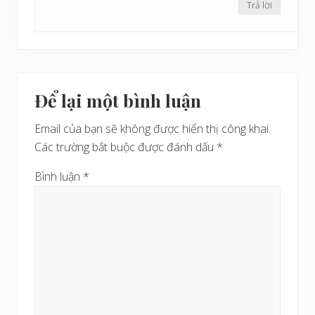
Trả lời
Để lại một bình luận
Email của bạn sẽ không được hiển thị công khai.
Các trường bắt buộc được đánh dấu
*
Bình luận
*