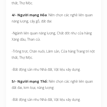
thất, Thợ Mộc.
4/- Người mạng Hỏa
: Nên chọn các nghề liên quan
năng lượng, cây gỗ, đất đai:
-Ngành liên quan năng lượng, Chất đốt như cửa hàng
Xăng dầu, Than củi.
-Trồng trọt, Chăn nuôi, Lâm sản, Cửa hàng Trang trí nột
thất, Thợ Mộc.
-Bất động sản như Nhà đất, Vật liệu xây dựng.
5/- Người mạng Thổ:
Nên chọn các nghề liên quan
đất đai, kim loại, năng lượng:
-Bất động sản như Nhà đất, Vật liệu xây dựng.