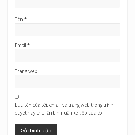
Tên
*
Email
*
Trang web
Lưu tên của tôi, email, và trang web trong trình
duyệt này cho lần bình luận kế tiếp của tôi.