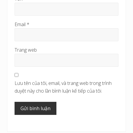
Email
*
Trang web
Lưu tên của tôi, email, và trang web trong trình
duyệt này cho lần bình luận kế tiếp của tôi.