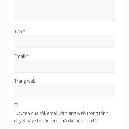
Tên
*
Email
*
Trang web
Lưu tên của tôi, email, và trang web trong trình
duyệt này cho lần bình luận kế tiếp của tôi.