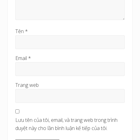
Tên
*
Email
*
Trang web
Lưu tên của tôi, email, và trang web trong trình
duyệt này cho lần bình luận kế tiếp của tôi.