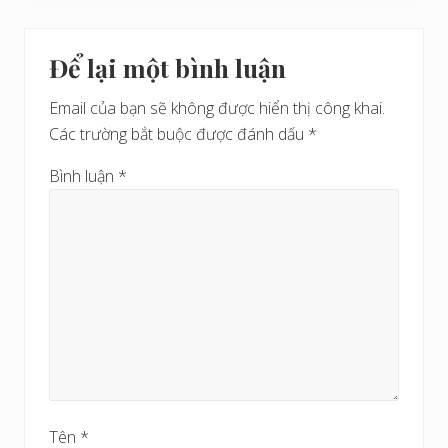
Để lại một bình luận
Email của bạn sẽ không được hiển thị công khai.
Các trường bắt buộc được đánh dấu
*
Bình luận
*
Tên
*