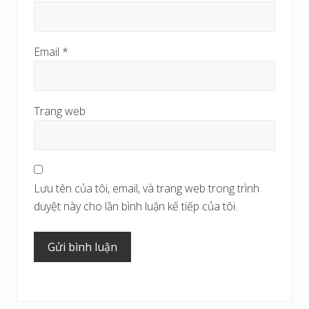
Email
*
Trang web
Lưu tên của tôi, email, và trang web trong trình
duyệt này cho lần bình luận kế tiếp của tôi.