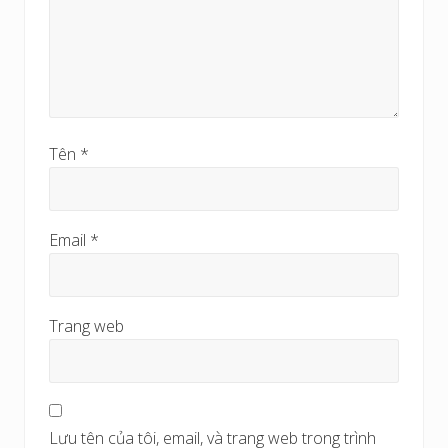
Tên
*
Email
*
Trang web
Lưu tên của tôi, email, và trang web trong trình