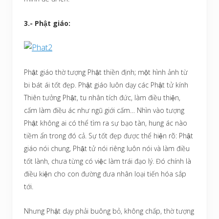
3.- Phật giáo:
Phật giáo thờ tượng Phật thiền định; một hình ảnh từ
bi bát ái tốt đẹp. Phật giáo luôn dạy các Phật tử kính
Thiên tưởng Phật, tu nhân tích đức, làm điều thiện,
cấm làm điều ác như ngũ giới cấm… Nhìn vào tượng
Phật không ai có thể tìm ra sự bạo tàn, hung ác nào
tiềm ẩn trong đó cả. Sự tốt đẹp được thể hiện rõ: Phật
giáo nói chung, Phật tử nói riêng luôn nói và làm điều
tốt lành, chưa từng có việc làm trái đạo lý. Đó chính là
điều kiện cho con đường đưa nhân loại tiến hóa sắp
tới.
Nhưng Phật dạy phải buông bỏ, không chấp, thờ tượng