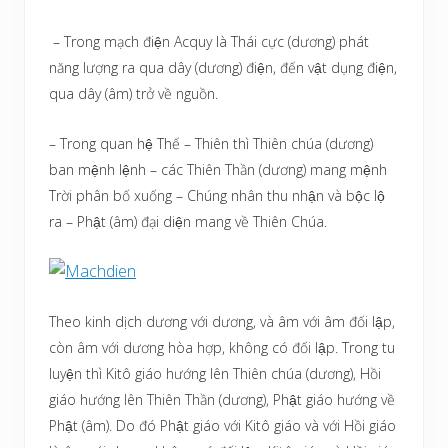
– Trong mạch điện Acquy là Thái cực (dương) phát
năng lượng ra qua dây (dương) điện, đến vật dụng điện,
qua dây (âm) trở về nguồn.
– Trong quan hệ Thế – Thiên thì Thiên chúa (dương)
ban mệnh lệnh – các Thiên Thần (dương) mang mệnh
Trời phân bố xuống – Chúng nhân thu nhận và bộc lộ
ra – Phật (âm) đại diện mang về Thiên Chúa.
Theo kinh dịch dương với dương, và âm với âm đối lập,
còn âm với dương hòa hợp, không có đối lập. Trong tu
luyện thì Kitô giáo hướng lên Thiên chúa (dương), Hồi
giáo hướng lên Thiên Thần (dương), Phật giáo hướng về
Phật (âm). Do đó Phật giáo với Kitô giáo và với Hồi giáo