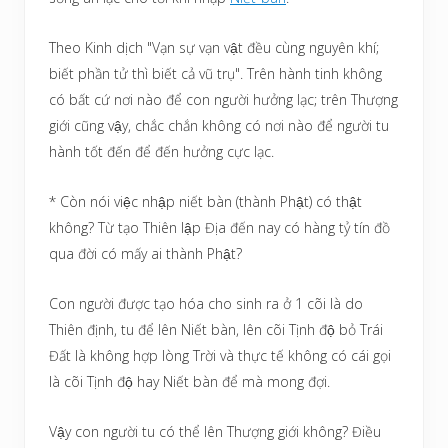
Theo Kinh dịch "Vạn sự vạn vật đều cùng nguyên khí;
biết phần tử thì biết cả vũ trụ". Trên hành tinh không
có bất cứ nơi nào để con người hưởng lạc; trên Thượng
giới cũng vậy, chắc chắn không có nơi nào để người tu
hành tốt đến để đến hưởng cực lạc.
* Còn nói việc nhập niết bàn (thành Phật) có thật
không? Từ tạo Thiên lập Địa đến nay có hàng tỷ tín đồ
qua đời có mấy ai thành Phật?
Con người được tạo hóa cho sinh ra ở 1 cõi là do
Thiên định, tu để lên Niết bàn, lên cõi Tịnh độ bỏ Trái
Đất là không hợp lòng Trời và thực tế không có cái gọi
là cõi Tịnh độ hay Niết bàn để mà mong đợi.
Vậy con người tu có thể lên Thượng giới không? Điều