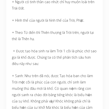
+ Người có tinh thần cao nhứt chỉ huy muôn loài trên
Trái Đất.
+ Hình thể của người là hình thể của Trời, Phật.
+ Theo Từ điển thì Thiên thượng là Trời trên, người tại
thế là Thên hạ.
+ Được tạo hóa sinh ra làm Trời 1 cõi là phúc chớ sao
gọi là khổ được. Chúng ta có thể phân tích sâu hơn
điều nầy như sau:
+ Sanh: Như trên đã nói, được Tạo hóa ban cho làm
Trời một cõi là phúc của con người, chỉ sinh làm
muông thú đâu mới là khổ. Có quan niệm rằng con
người sanh ra chào đời bằng tiếng khóc là biểu hiện
của sự khổ. Không phải vậy! Khóc không phải chỉ là
biểu hiện của sự khổ! Mà khóc là biểu hiện của cảm