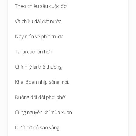
Theo chiều sâu cuộc đời
Và chiều dài đất nước.
Nay nhìn về phía trước
Ta lại cao lớn hơn
Chỉnh lý lại thế thường
Khai đoan nhịp sống mới.
Đường đổi đời phơi phới
Cùng nguyên khí mùa xuân
Dưới cờ đỏ sao vàng