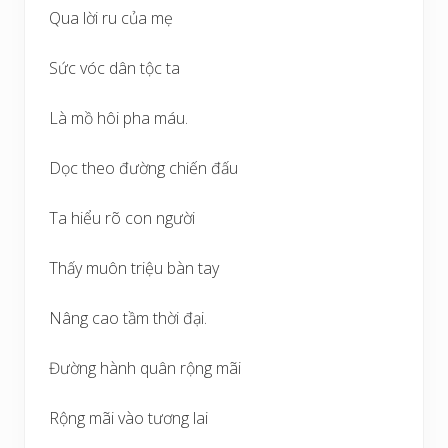
Qua lời ru của mẹ
Sức vóc dân tộc ta
Là mồ hôi pha máu.
Dọc theo đường chiến đấu
Ta hiểu rõ con người
Thấy muôn triệu bàn tay
Nâng cao tầm thời đại.
Đường hành quân rộng mãi
Rộng mãi vào tương lai