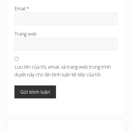
Email
*
Trang web
Lưu tên của tôi, email, và trang web trong trình
duyệt này cho lần bình luận kế tiếp của tôi.
Sidebar