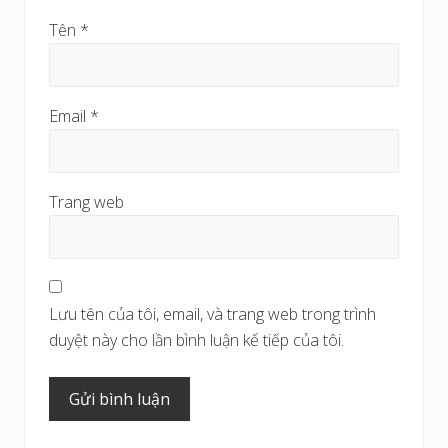
Tên
*
Email
*
Trang web
Lưu tên của tôi, email, và trang web trong trình
duyệt này cho lần bình luận kế tiếp của tôi.