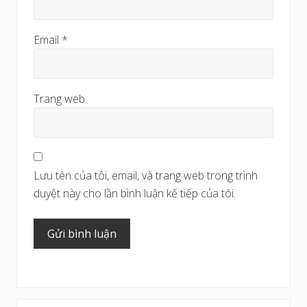
Email
*
Trang web
Lưu tên của tôi, email, và trang web trong trình
duyệt này cho lần bình luận kế tiếp của tôi.