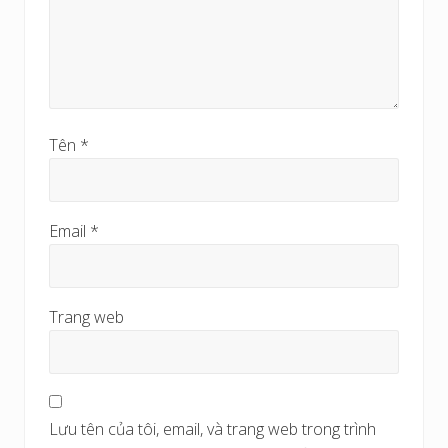
Tên
*
Email
*
Trang web
Lưu tên của tôi, email, và trang web trong trình