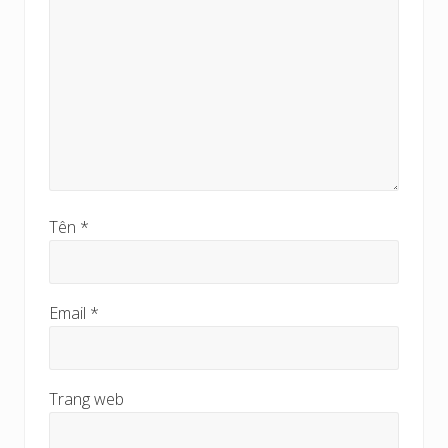
Tên
*
Email
*
Trang web