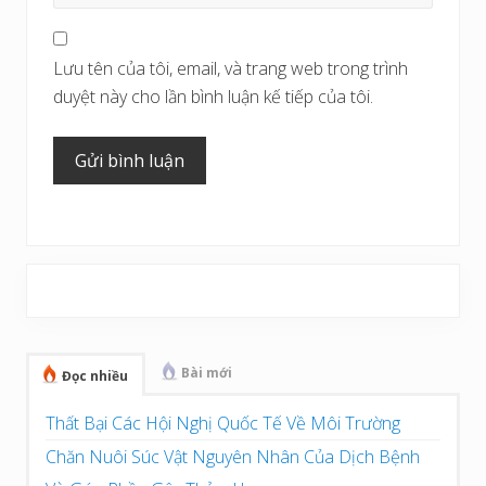
Lưu tên của tôi, email, và trang web trong trình
duyệt này cho lần bình luận kế tiếp của tôi.
Sidebar
chính
Bài mới
Đọc nhiều
Thất Bại Các Hội Nghị Quốc Tế Về Môi Trường
Chăn Nuôi Súc Vật Nguyên Nhân Của Dịch Bệnh