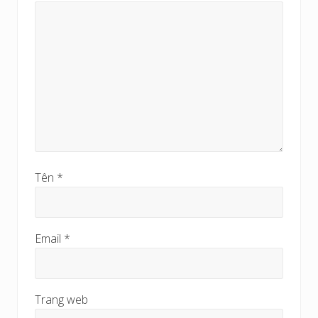
Tên
*
Email
*
Trang web